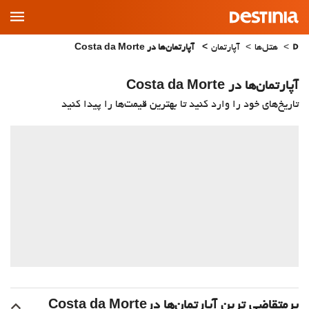
Main
Menu
هتل‌ها
آپارتمان
آپارتمان‌ها در Costa da Morte
آپارتمان‌ها در Costa da Morte
تاریخ‌های خود را وارد کنید تا بهترین قیمت‌ها را پیدا کنید
پرمتقاضی ترین آپارتمان‌‌ها درCosta da Morte