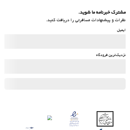
مشترک خبرنامه ما شوید.
نظرات و پیشنهادات مسافرتی را دریافت کنید.
ایمیل
نزدیک‌ترین فرودگاه