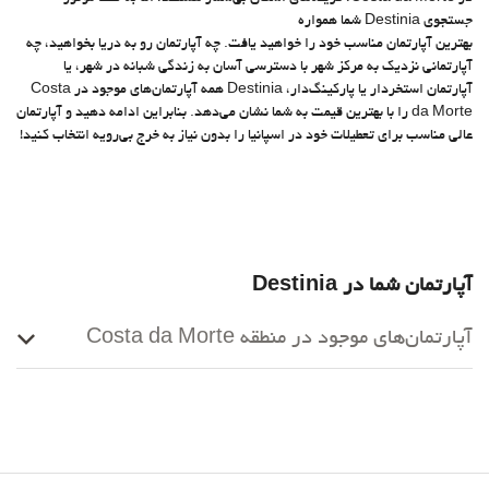
جستجوی Destinia شما همواره
بهترین آپارتمان مناسب خود را خواهید یافت. چه آپارتمان رو به دریا بخواهید، چه
آپارتمانی نزدیک به مرکز شهر با دسترسی آسان به زندگی شبانه در شهر، یا
آپارتمان استخردار یا پارکینگ‌دار، Destinia همه آپارتمان‌های موجود در Costa
da Morte را با بهترین قیمت به شما نشان می‌دهد. بنابراین ادامه دهید و آپارتمان
عالی مناسب برای تعطیلات خود در اسپانیا را بدون نیاز به خرج‌ بی‌رویه انتخاب کنید!
آپارتمان شما در Destinia
آپارتمان‌های موجود در منطقه Costa da Morte