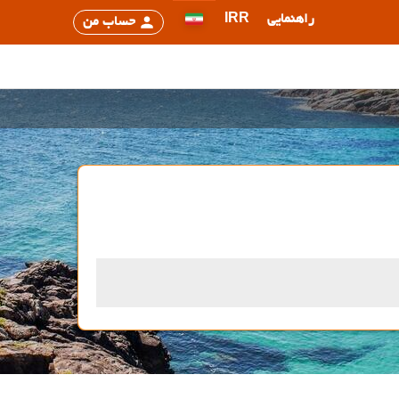
راهنمایی
IRR
حساب من