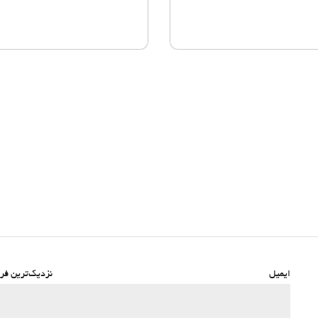
ایمیل
نزدیک‌ترین فرو