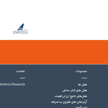
محصولات
اطلاعات
هتل ها
Destinia Rewards
هتل‌ های کنار ساحل
هتل‌های جامع ارزان قیمت
آپارتمان های مقرون به صرفه