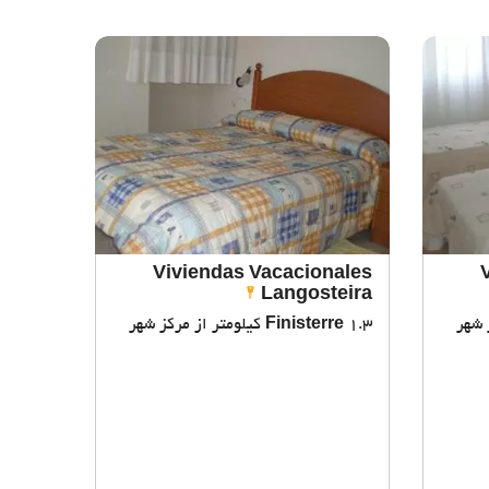
Viviendas Vacacionales
Langosteira
1.3 کیلومتر از مرکز شهر
Finisterre