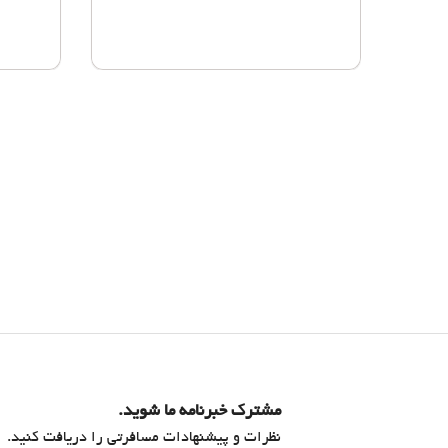
مشترک خبرنامه ما شوید.
نظرات و پیشنهادات مسافرتی را دریافت کنید.