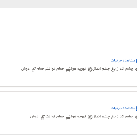
مشاهده جزئیات
چشم انداز باغ, چشم انداز
تهویه هوا
حمام, توالت, حمام
دوش
مشاهده جزئیات
چشم انداز باغ, چشم انداز
تهویه هوا
حمام, توالت
دوش