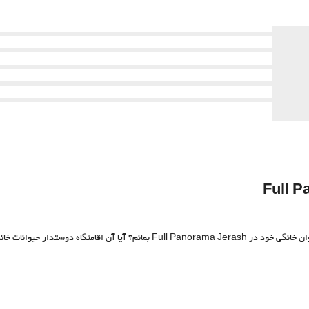
تگاه دوستدار حیوانات خانگی است؟