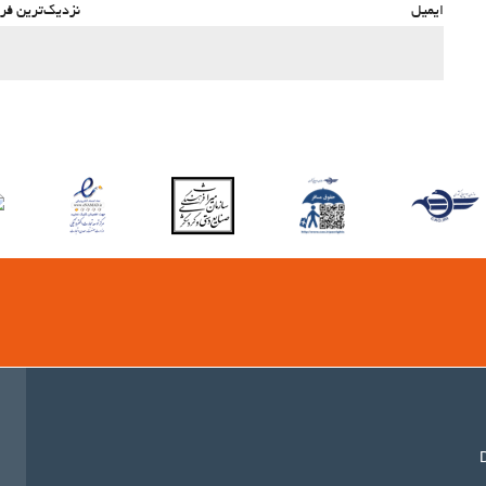
ایمیل
نزدیک‌ترین فرو