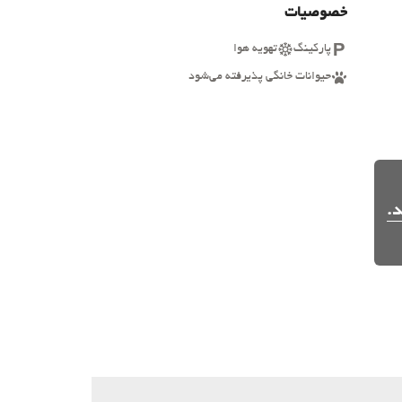
خصوصیات
پارکینگ
تهویه هوا
حیوانات خانگی پذیرفته می‌شود