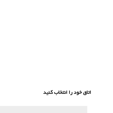
اتاق خود را انتخاب کنید