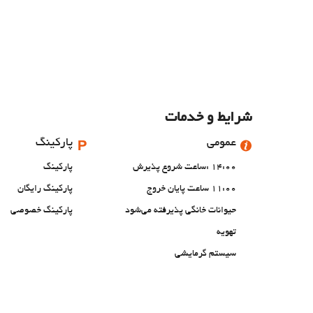
شرایط و خدمات
عمومی
پارکینگ
14:00 :ساعت شروع پذیرش
پارکینگ
11:00 ساعت پایان خروج
پارکینگ رایگان
حیوانات خانگی پذیرفته می‌شود
پارکینگ خصوصی
تهویه
سیستم گرمایشی