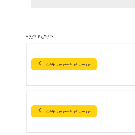
نمایش 2 نتیجه
بررسی در دسترس بودن
بررسی در دسترس بودن