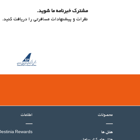
مشترک خبرنامه ما شوید.
نظرات و پیشنهادات مسافرتی را دریافت کنید.
محصولات
اطلاعات
هتل ها
Destinia Rewards
هتل‌ های کنار ساحل