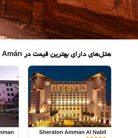
هتل‌های دارای بهترین قیمت در Amán
Amman
Sheraton Amman Al Nabil