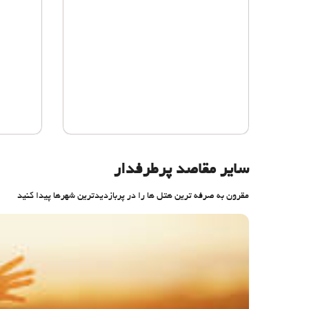
سایر مقاصد پرطرفدار
مقرون به صرفه ترین هتل ها را در پربازدیدترین شهرها پیدا کنید