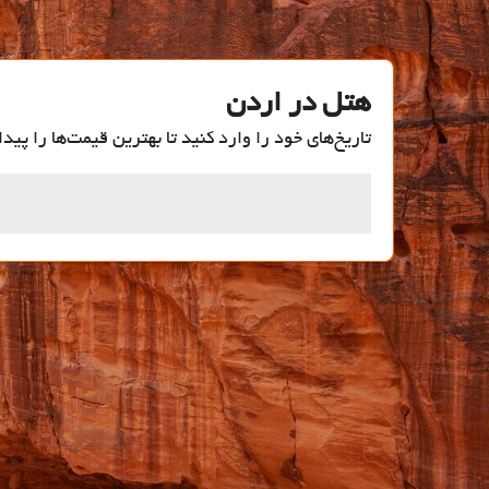
هتل در اردن
تاریخ‌های خود را وارد کنید تا بهترین قیمت‌ها را پیدا