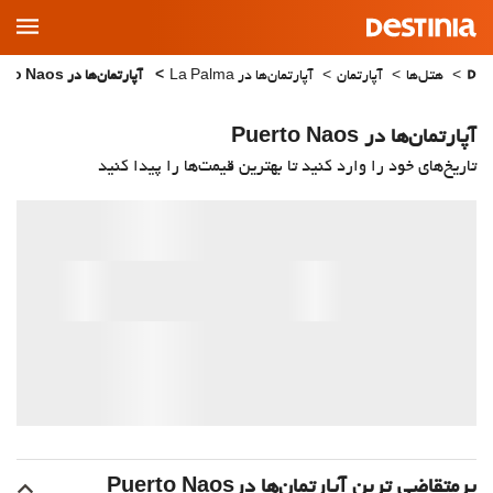
Main
Menu
هتل‌ها
آپارتمان
آپارتمان‌ها در La Palma
آپارتمان‌ها در Puerto Naos
آپارتمان‌ها در Puerto Naos
تاریخ‌های خود را وارد کنید تا بهترین قیمت‌ها را پیدا کنید
پرمتقاضی ترین آپارتمان‌‌ها درPuerto Naos