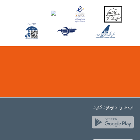
اپ ما را داونلود کنید