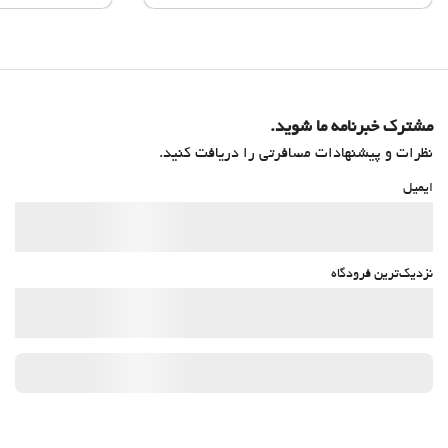
مشترک خبرنامه ما شوید.
نظرات و پیشنهادات مسافرتی را دریافت کنید.
ایمیل
نزدیک‌ترین فرودگاه