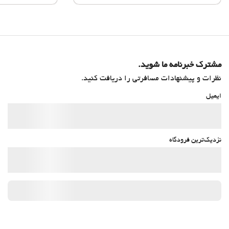
مشترک خبرنامه ما شوید.
نظرات و پیشنهادات مسافرتی را دریافت کنید.
ایمیل
نزدیک‌ترین فرودگاه