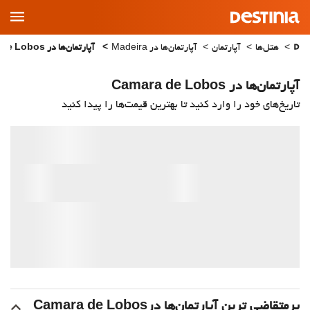
Main
Menu
هتل‌ها
آپارتمان
آپارتمان‌ها در Madeira
آپارتمان‌ها در Camara de Lobos
آپارتمان‌ها در Camara de Lobos
تاریخ‌های خود را وارد کنید تا بهترین قیمت‌ها را پیدا کنید
پرمتقاضی ترین آپارتمان‌‌ها درCamara de Lobos