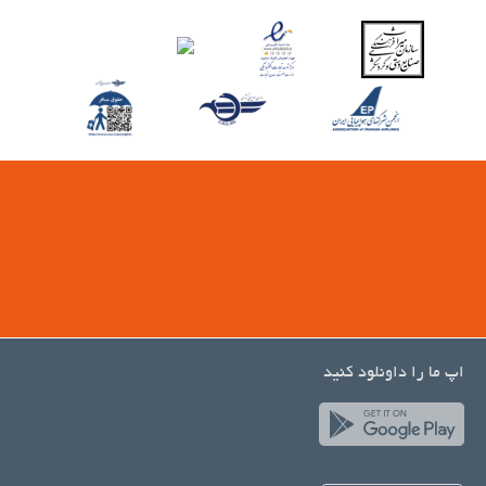
اپ ما را داونلود کنید