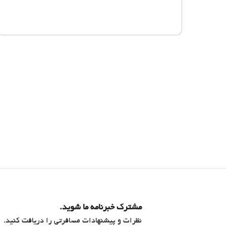
مشترک خبرنامه ما شوید.
نظرات و پیشنهادات مسافرتی را دریافت کنید.