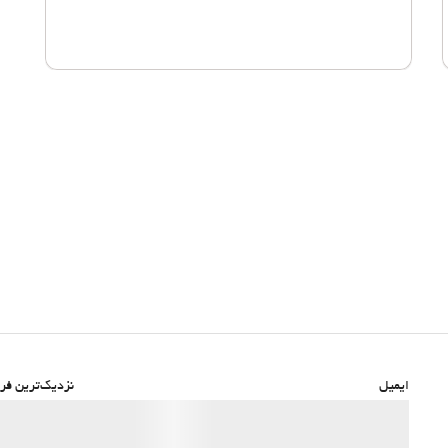
ایمیل
نزدیک‌ترین فرو