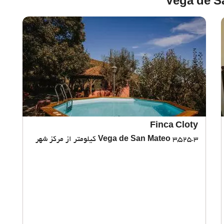
Finca Cloty
3,525.3 کیلومتر از مرکز شهر
Vega de San Mateo