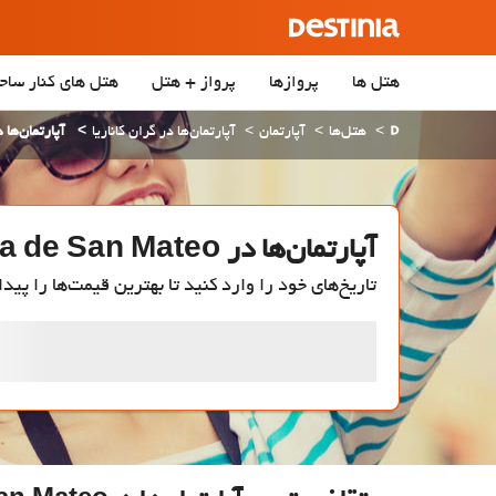
هتل ها
پروازها
پرواز + هتل
هتل‌ های کنار ساح
هتل‌ها
آپارتمان
آپارتمان‌ها در گران کاناریا
آپارتمان‌ها در de San Mateo
آپارتمان‌ها در Vega de San Mateo
تاریخ‌های خود را وارد کنید تا بهترین قیمت‌ها را پیدا