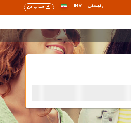
راهنمایی
IRR
حساب من