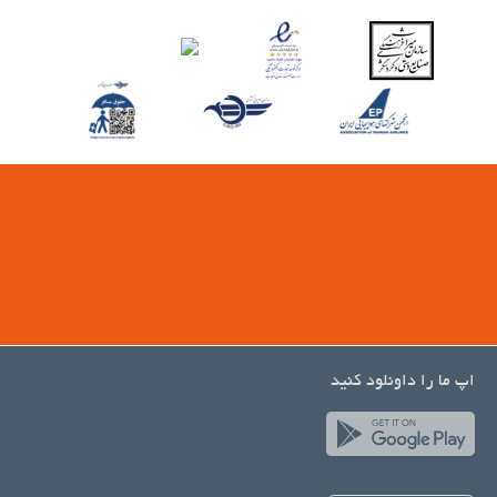
اپ ما را داونلود کنید