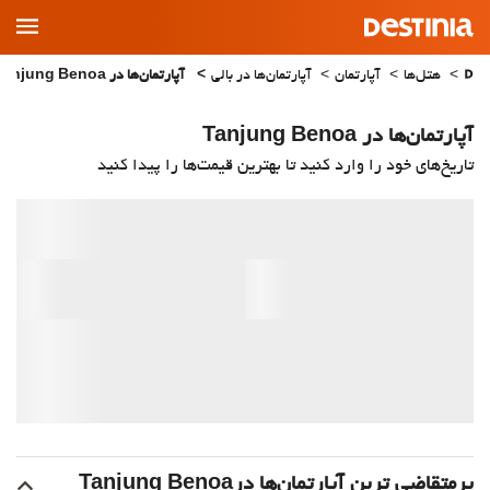
Main
Menu
هتل‌ها
آپارتمان
آپارتمان‌ها در بالی
آپارتمان‌ها در Tanjung Benoa
آپارتمان‌ها در Tanjung Benoa
تاریخ‌های خود را وارد کنید تا بهترین قیمت‌ها را پیدا کنید
پرمتقاضی ترین آپارتمان‌‌ها درTanjung Benoa