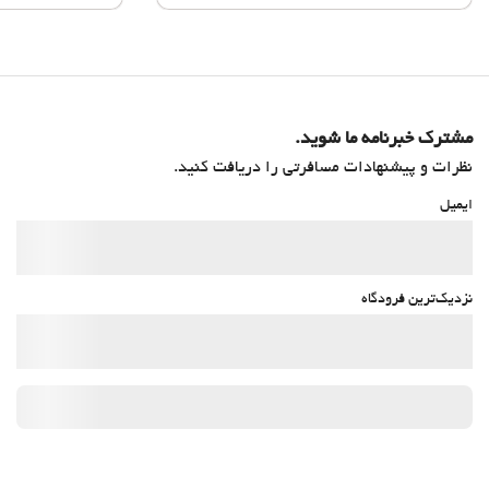
مشترک خبرنامه ما شوید.
نظرات و پیشنهادات مسافرتی را دریافت کنید.
ایمیل
نزدیک‌ترین فرودگاه