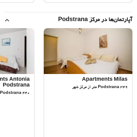
آپارتمان‌ها در مرکز Podstrana
nts Antonia
Apartments Milas
Podstrana
349 متر از مرکز شهر
Podstrana
440 متر از مرکز شهر
Podstrana