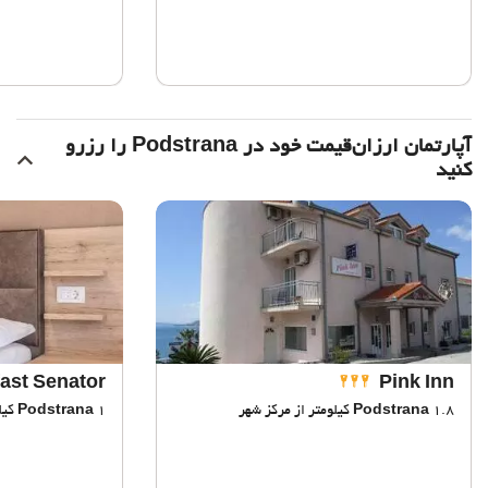
آپارتمان ارزان‌قیمت خود در Podstrana را رزرو
کنید
ast Senator
Pink Inn
1.8 کیلومتر از مرکز شهر
Podstrana
1 کیلومتر از مرکز شهر
Podstrana