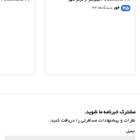
1.7 کیلومتر از مرکز شهر
Podstrana
1.2 کیلومتر از مرکز شهر
Podstrana
3,5
خوب
دیدگاه‌ها 43
مشترک خبرنامه ما شوید.
نظرات و پیشنهادات مسافرتی را دریافت کنید.
ایمیل