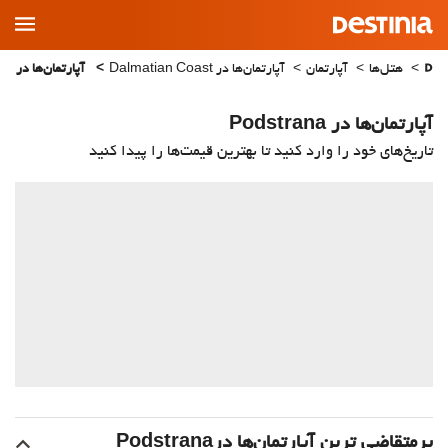
Main
Menu
هتل‌ها
آپارتمان
آپارتمان‌ها در Dalmatian Coast
آپارتمان‌ها در Podstrana
آپارتمان‌ها در Podstrana
تاریخ‌های خود را وارد کنید تا بهترین قیمت‌ها را پیدا کنید
پرمتقاضی ترین آپارتمان‌‌ها درPodstrana