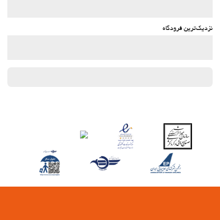
نزدیک‌ترین فرودگاه