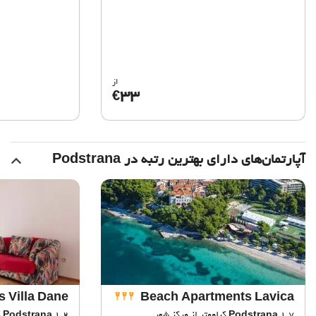
از
33
€
آپارتمان‌های دارای بهترین رتبه در Podstrana
 Villa Dane
Beach Apartments Lavica