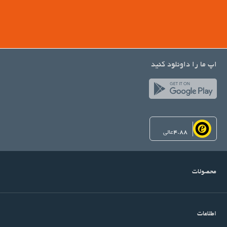
اپ ما را داونلود کنید
4.88
عالی
محصولات
اطلاعات