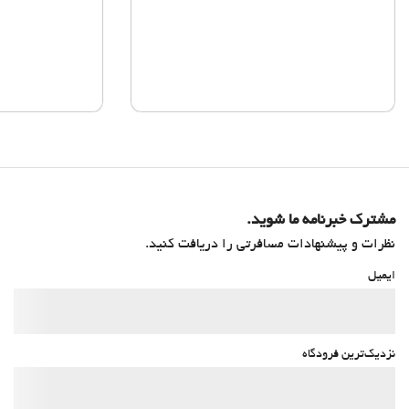
مشترک خبرنامه ما شوید.
نظرات و پیشنهادات مسافرتی را دریافت کنید.
ایمیل
نزدیک‌ترین فرودگاه