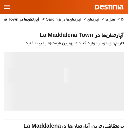
Main
Menu
هتل‌ها
آپارتمان
آپارتمان‌ها در Sardinia
آپارتمان‌ها در La Maddalena Town
آپارتمان‌ها در La Maddalena Town
تاریخ‌های خود را وارد کنید تا بهترین قیمت‌ها را پیدا کنید
پرمتقاضی ترین آپارتمان‌‌ها درLa Maddalena