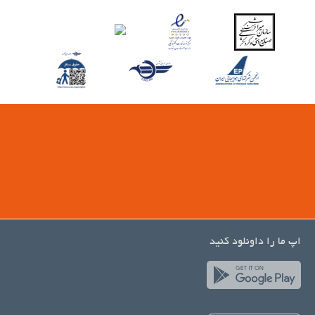
اپ ما را داونلود کنید