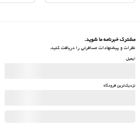
مشترک خبرنامه ما شوید.
نظرات و پیشنهادات مسافرتی را دریافت کنید.
ایمیل
نزدیک‌ترین فرودگاه