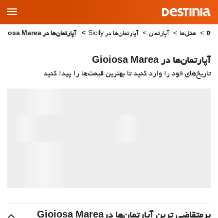
Main
Menu
هتل‌ها
آپارتمان
آپارتمان‌ها در Sicily
آپارتمان‌ها در Gioiosa Marea
آپارتمان‌ها در Gioiosa Marea
تاریخ‌های خود را وارد کنید تا بهترین قیمت‌ها را پیدا کنید
پرمتقاضی ترین آپارتمان‌‌ها درGioiosa Marea