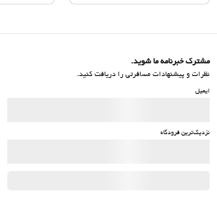
مشترک خبرنامه ما شوید.
نظرات و پیشنهادات مسافرتی را دریافت کنید.
ایمیل
نزدیک‌ترین فرودگاه