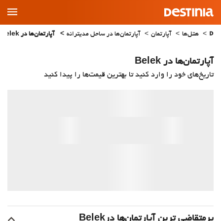
Main
Menu
هتل‌ها
آپارتمان
آپارتمان‌ها در ساحل مدیترانه
آپارتمان‌ها در Belek
آپارتمان‌ها در Belek
تاریخ‌های خود را وارد کنید تا بهترین قیمت‌ها را پیدا کنید
پرمتقاضی ترین آپارتمان‌‌ها درBelek