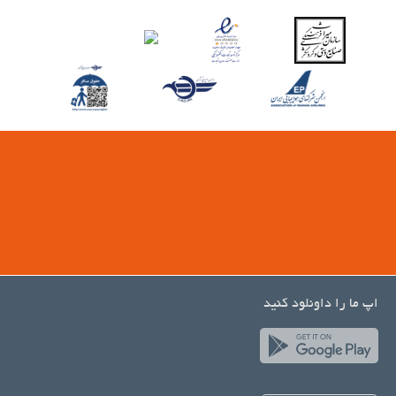
اپ ما را داونلود کنید