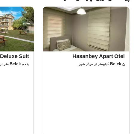
 Deluxe Suit
Hasanbey Apart Otel
5 کیلومتر از مرکز شهر
Belek
808 متر از مرکز شهر
Belek