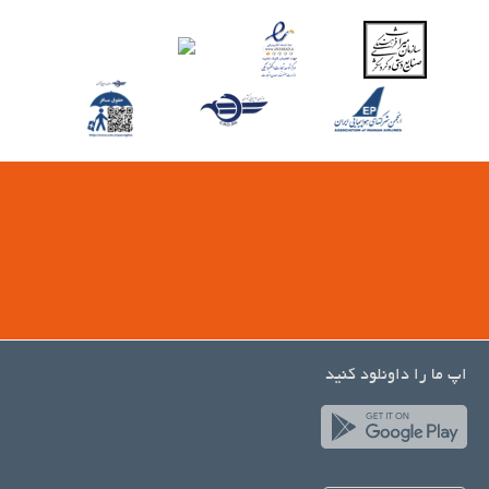
اپ ما را داونلود کنید