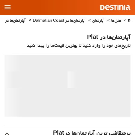
Main
Menu
هتل‌ها
آپارتمان
آپارتمان‌ها در Dalmatian Coast
آپارتمان‌ها در Plat
آپارتمان‌ها در Plat
تاریخ‌های خود را وارد کنید تا بهترین قیمت‌ها را پیدا کنید
پرمتقاضی ترین آپارتمان‌‌ها درPlat