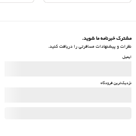
مشترک خبرنامه ما شوید.
نظرات و پیشنهادات مسافرتی را دریافت کنید.
ایمیل
نزدیک‌ترین فرودگاه