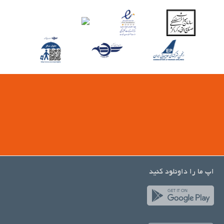
اپ ما را داونلود کنید