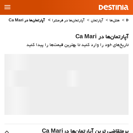
Main
Menu
هتل‌ها
آپارتمان
آپارتمان‌ها در فرمنترا
آپارتمان‌ها در Ca Mari
آپارتمان‌ها در Ca Mari
تاریخ‌های خود را وارد کنید تا بهترین قیمت‌ها را پیدا کنید
پرمتقاضی ترین آپارتمان‌‌ها درCa Mari