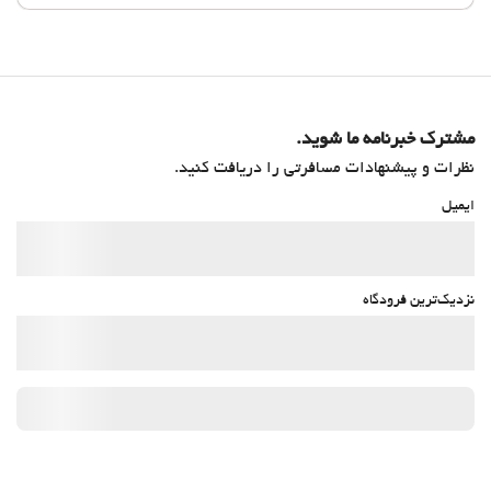
مشترک خبرنامه ما شوید.
نظرات و پیشنهادات مسافرتی را دریافت کنید.
ایمیل
نزدیک‌ترین فرودگاه