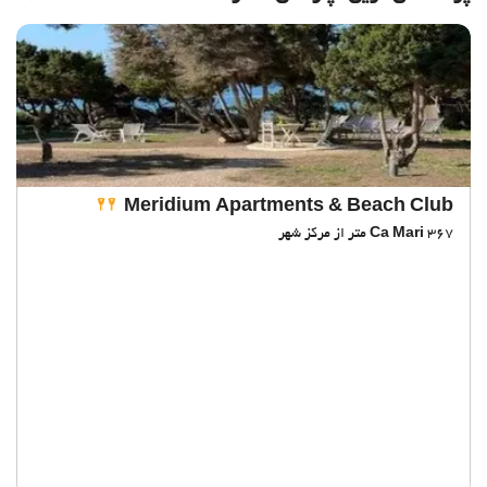
Meridium Apartments & Beach Club
367 متر از مرکز شهر
Ca Mari