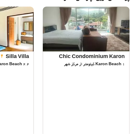
Silla Villa
Chic Condominium Karon
1 کیلومتر از مرکز شهر
Karon Beach
2.2 کیلومتر از مرکز شهر
aron Beach