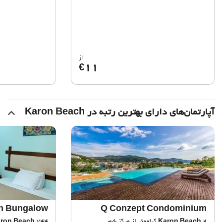
از
11
€
آپارتمان‌های دارای بهترین رتبه در Karon Beach
n Bungalow
Q Conzept Condominium