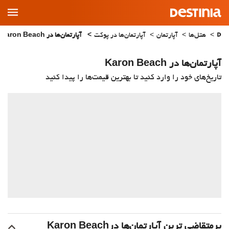
Main
Menu
هتل‌ها
آپارتمان
آپارتمان‌ها در پوکت
آپارتمان‌ها در Karon Beach
آپارتمان‌ها در Karon Beach
تاریخ‌های خود را وارد کنید تا بهترین قیمت‌ها را پیدا کنید
پرمتقاضی ترین آپارتمان‌‌ها درKaron Beach