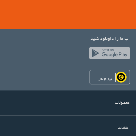
اپ ما را داونلود کنید
4.88
عالی
محصولات
اطلاعات