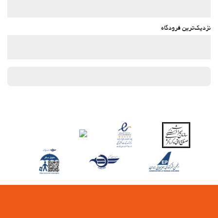
نزدیک‌ترین فرودگاه