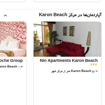
آپارتمان‌ها در مرکز Karon Beach
loche Group
Nin Apartments Karon Beach
1.3 کیلومتر از مرکز شهر
aron Beach
512 متر از مرکز شهر
Karon Beach