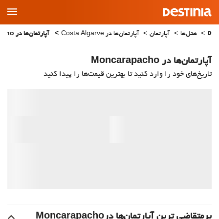
Main
Menu
هتل‌ها
آپارتمان
آپارتمان‌ها در Costa Algarve
آپارتمان‌ها در Moncarapacho
آپارتمان‌ها در Moncarapacho
تاریخ‌های خود را وارد کنید تا بهترین قیمت‌ها را پیدا کنید
پرمتقاضی ترین آپارتمان‌‌ها درMoncarapacho