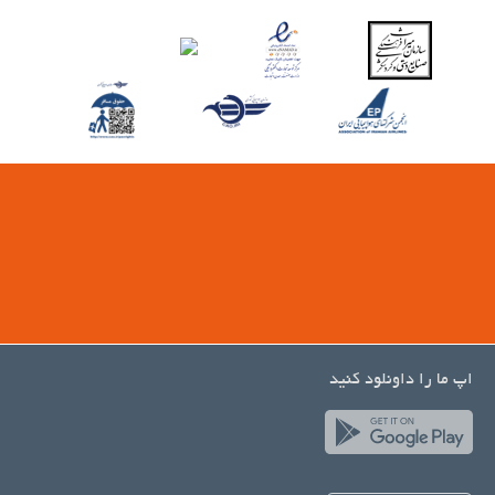
اپ ما را داونلود کنید