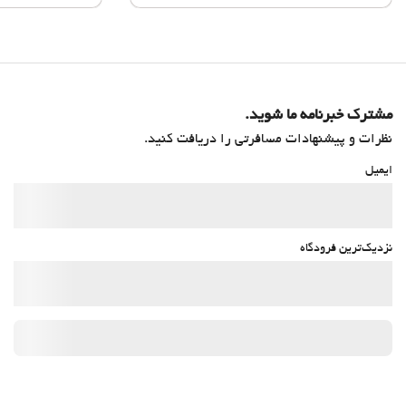
مشترک خبرنامه ما شوید.
نظرات و پیشنهادات مسافرتی را دریافت کنید.
ایمیل
نزدیک‌ترین فرودگاه