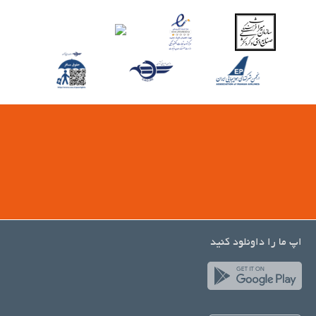
اپ ما را داونلود کنید