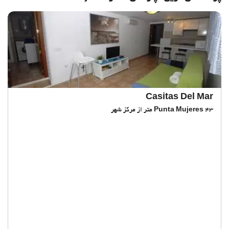
Casitas Del Mar
43 متر از مرکز شهر
Punta Mujeres