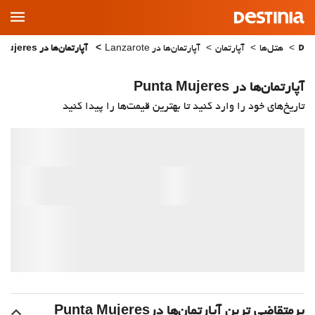
Main
Menu
هتل‌ها
آپارتمان
آپارتمان‌ها در Lanzarote
آپارتمان‌ها در Punta Mujeres
آپارتمان‌ها در Punta Mujeres
تاریخ‌های خود را وارد کنید تا بهترین قیمت‌ها را پیدا کنید
پرمتقاضی ترین آپارتمان‌‌ها درPunta Mujeres