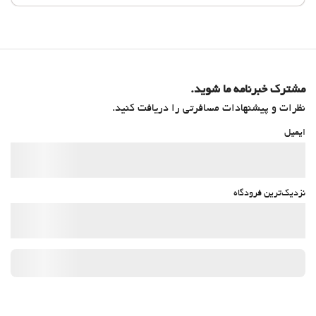
مشترک خبرنامه ما شوید.
نظرات و پیشنهادات مسافرتی را دریافت کنید.
ایمیل
نزدیک‌ترین فرودگاه