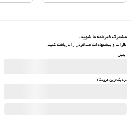
مشترک خبرنامه ما شوید.
نظرات و پیشنهادات مسافرتی را دریافت کنید.
ایمیل
نزدیک‌ترین فرودگاه