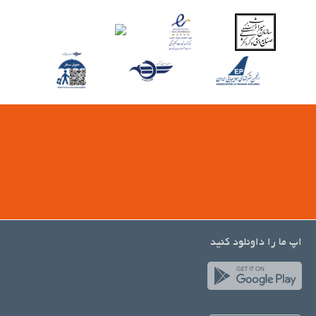
اپ ما را داونلود کنید