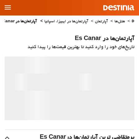
Main
Menu
هتل‌ها
آپارتمان
آپارتمان‌ها در ایبیزا، اسپانیا
آپارتمان‌ها در Es Canar
آپارتمان‌ها در Es Canar
تاریخ‌های خود را وارد کنید تا بهترین قیمت‌ها را پیدا کنید
پرمتقاضی ترین آپارتمان‌‌ها درEs Canar