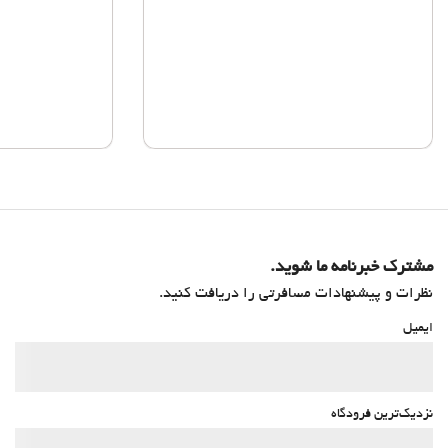
مشترک خبرنامه ما شوید.
نظرات و پیشنهادات مسافرتی را دریافت کنید.
ایمیل
نزدیک‌ترین فرودگاه