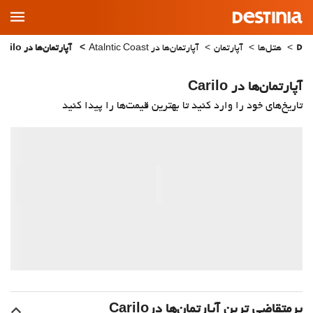
Main
Menu
هتل‌ها
آپارتمان
آپارتمان‌ها در Atalntic Coast
آپارتمان‌ها در Carilo
آپارتمان‌ها در Carilo
تاریخ‌های خود را وارد کنید تا بهترین قیمت‌ها را پیدا کنید
پرمتقاضی ترین آپارتمان‌‌ها درCarilo