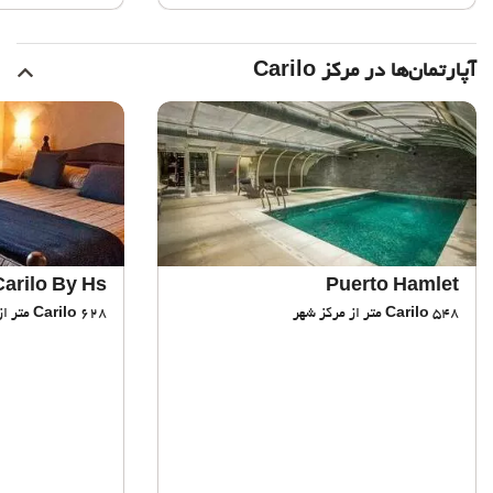
آپارتمان‌ها در مرکز Carilo
Carilo By Hs
Puerto Hamlet
548 متر از مرکز شهر
Carilo
628 متر از مرکز شهر
Carilo