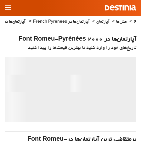
Main
Menu
هتل‌ها
آپارتمان
آپارتمان‌ها در French Pyrenees
آپارتمان‌ها در Font Romeu-Pyrénées 2000
آپارتمان‌ها در Font Romeu-Pyrénées 2000
تاریخ‌های خود را وارد کنید تا بهترین قیمت‌ها را پیدا کنید
پرمتقاضی ترین آپارتمان‌‌ها درFont Romeu-