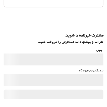
مشترک خبرنامه ما شوید.
نظرات و پیشنهادات مسافرتی را دریافت کنید.
ایمیل
نزدیک‌ترین فرودگاه