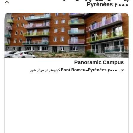
Pyrénées 2000
Panoramic Campus
1.3 کیلومتر از مرکز شهر
Font Romeu-Pyrénées 2000