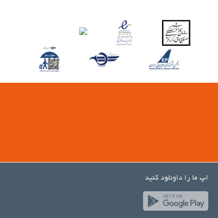
اپ ما را داونلود کنید