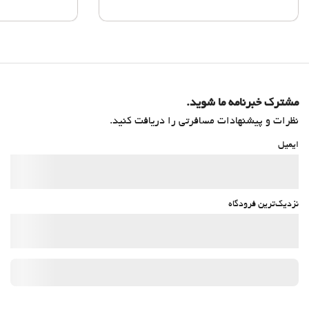
مشترک خبرنامه ما شوید.
نظرات و پیشنهادات مسافرتی را دریافت کنید.
ایمیل
نزدیک‌ترین فرودگاه