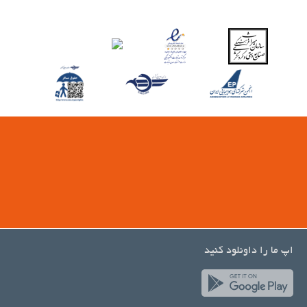
اپ ما را داونلود کنید