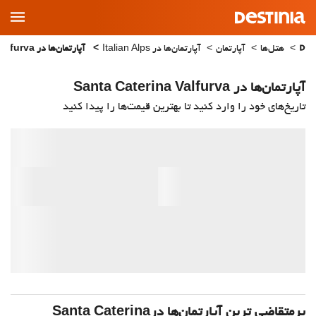
Main
Menu
هتل‌ها
آپارتمان
آپارتمان‌ها در Italian Alps
آپارتمان‌ها در Santa Caterina Valfurva
آپارتمان‌ها در Santa Caterina Valfurva
تاریخ‌های خود را وارد کنید تا بهترین قیمت‌ها را پیدا کنید
پرمتقاضی ترین آپارتمان‌‌ها درSanta Caterina