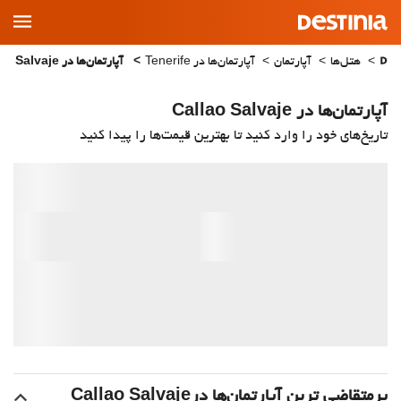
Main
Menu
هتل‌ها
آپارتمان
آپارتمان‌ها در Tenerife
آپارتمان‌ها در Callao Salvaje
آپارتمان‌ها در Callao Salvaje
تاریخ‌های خود را وارد کنید تا بهترین قیمت‌ها را پیدا کنید
پرمتقاضی ترین آپارتمان‌‌ها درCallao Salvaje