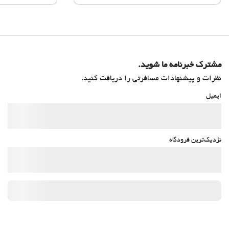
مشترک خبرنامه ما شوید.
نظرات و پیشنهادات مسافرتی را دریافت کنید.
ایمیل
نزدیک‌ترین فرودگاه