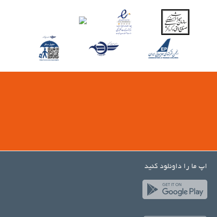
اپ ما را داونلود کنید