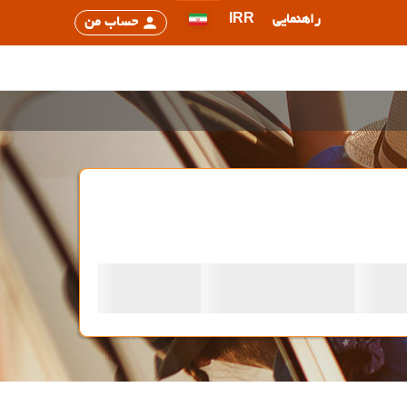
راهنمایی
IRR
حساب من