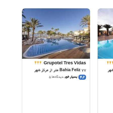
Grupotel Tres Vidas
77 متر از مرکز شهر
Bahia Feliz
4,2
بسیار خوب
دیدگاه‌ها 5