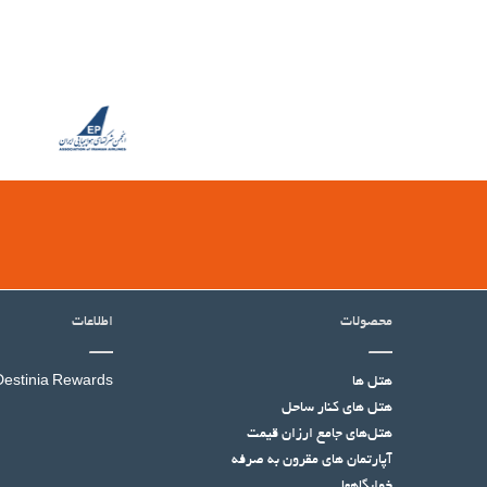
محصولات
اطلاعات
هتل ها
Destinia Rewards
هتل‌ های کنار ساحل
هتل‌های جامع ارزان قیمت
آپارتمان های مقرون به صرفه