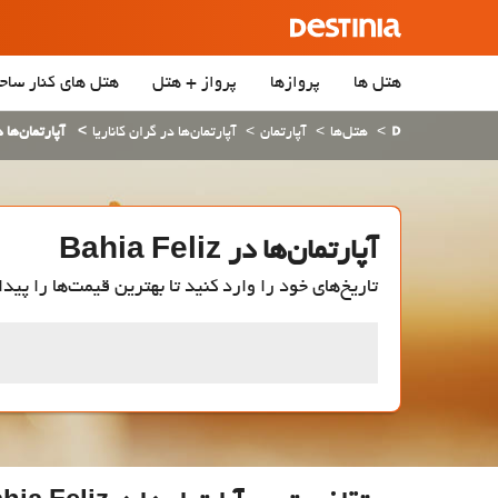
هتل ها
پروازها
پرواز + هتل
هتل‌ های کنار ساح
هتل‌ها
آپارتمان
آپارتمان‌ها در گران کاناریا
آپارتمان‌ها در a Feliz
آپارتمان‌ها در Bahia Feliz
تاریخ‌های خود را وارد کنید تا بهترین قیمت‌ها را پیدا