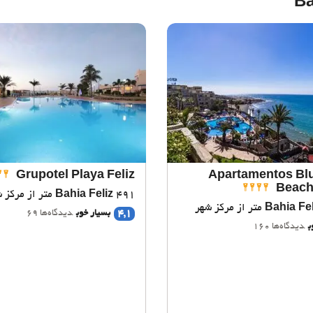
Grupotel Playa Feliz
Apartamentos Bl
Beach
491 متر از مرکز شهر
Bahia Feliz
Bahia Fel
4,1
بسیار خوب
دیدگاه‌ها 69
ب
دیدگاه‌ها 160