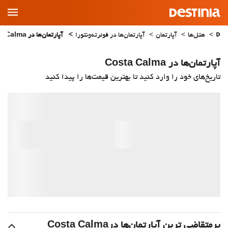
Main
Menu
هتل‌ها
آپارتمان
آپارتمان‌ها در فوئرته‌ونتورا
آپارتمان‌ها در Costa Calma
آپارتمان‌ها در Costa Calma
تاریخ‌های خود را وارد کنید تا بهترین قیمت‌ها را پیدا کنید
پرمتقاضی ترین آپارتمان‌‌ها درCosta Calma