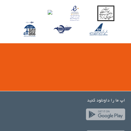
اپ ما را داونلود کنید