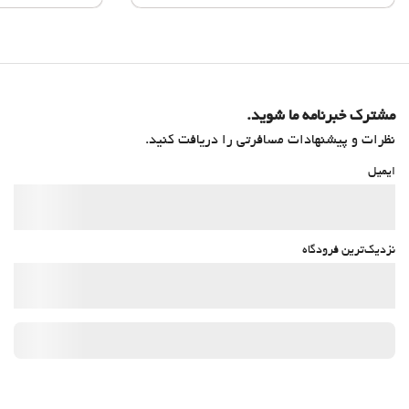
مشترک خبرنامه ما شوید.
نظرات و پیشنهادات مسافرتی را دریافت کنید.
ایمیل
نزدیک‌ترین فرودگاه