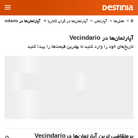
Main
Menu
هتل‌ها
آپارتمان
آپارتمان‌ها در گران کاناریا
آپارتمان‌ها در Vecindario
آپارتمان‌ها در Vecindario
تاریخ‌های خود را وارد کنید تا بهترین قیمت‌ها را پیدا کنید
پرمتقاضی ترین آپارتمان‌‌ها درVecindario