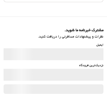
مشترک خبرنامه ما شوید.
نظرات و پیشنهادات مسافرتی را دریافت کنید.
ایمیل
نزدیک‌ترین فرودگاه