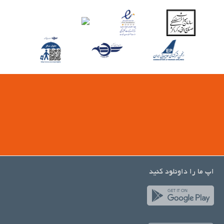
اپ ما را داونلود کنید