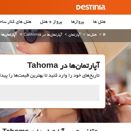
هتل ها
پروازها
پرواز + هتل
هتل‌ های کنار ساح
هتل‌ها
آپارتمان
آپارتمان‌ها در California
آپارتمان‌ها در ma
آپارتمان‌ها در Tahoma
تاریخ‌های خود را وارد کنید تا بهترین قیمت‌ها را پیدا