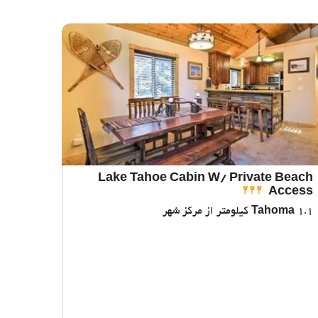
Lake Tahoe Cabin W/ Private Beach
Access
1.1 کیلومتر از مرکز شهر
Tahoma