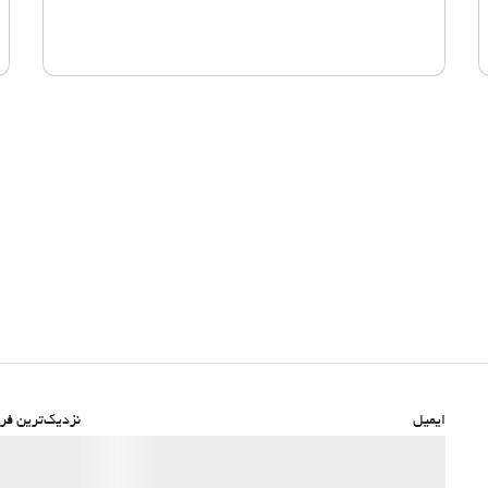
ایمیل
نزدیک‌ترین فرو