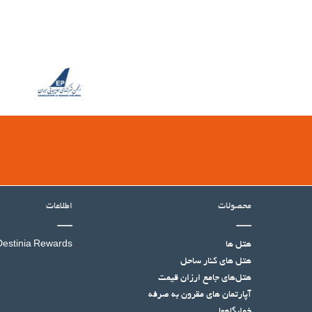
محصولات
اطلاعات
هتل ها
Destinia Rewards
هتل‌ های کنار ساحل
هتل‌های جامع ارزان قیمت
آپارتمان های مقرون به صرفه