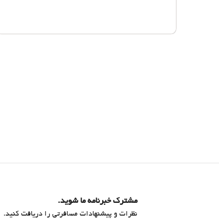
مشترک خبرنامه ما شوید.
نظرات و پیشنهادات مسافرتی را دریافت کنید.