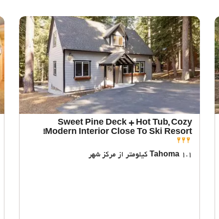
Sweet Pine Deck + Hot Tub, Cozy
Modern Interior Close To Ski Resort!
1.1 کیلومتر از مرکز شهر
Tahoma