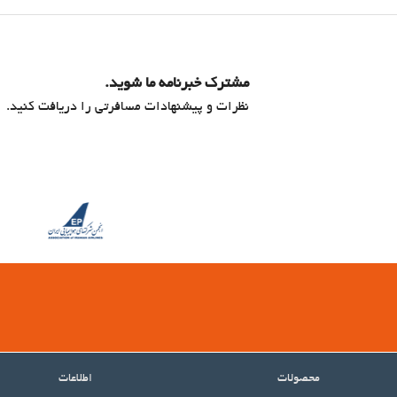
مشترک خبرنامه ما شوید.
نظرات و پیشنهادات مسافرتی را دریافت کنید.
محصولات
اطلاعات