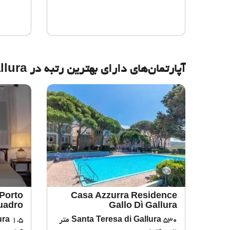
آپارتمان‌های دارای بهترین رتبه در Santa Teresa di Gallura
Porto
Casa Azzurra Residence
uadro
Gallo Dì Gallura
Santa Teresa di Gallura
530 متر
1.5
ura