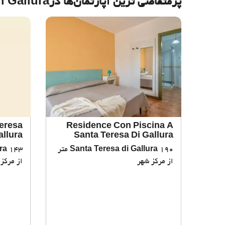
پرمتقاضی ترین آپارتمان‌‌ها درSanta Teresa di Gallura
eresa
Residence Con Piscina A
allura
Santa Teresa Di Gallura
Santa Teresa di Gallura
190 متر
ra
از مرکز شهر
از مرکز