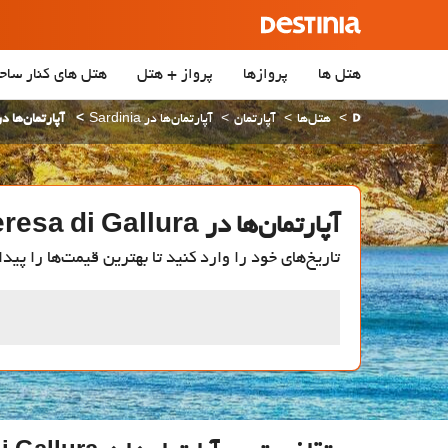
هتل ها
پروازها
پرواز + هتل
هتل‌ های کنار ساح
هتل‌ها
آپارتمان
آپارتمان‌ها در Sardinia
آپارتمان‌ها در ta Teresa di Gallura
آپارتمان‌ها در Santa Teresa di Gallura
تاریخ‌های خود را وارد کنید تا بهترین قیمت‌ها را پیدا