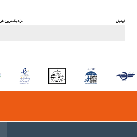
ایمیل
نزدیک‌ترین فرو