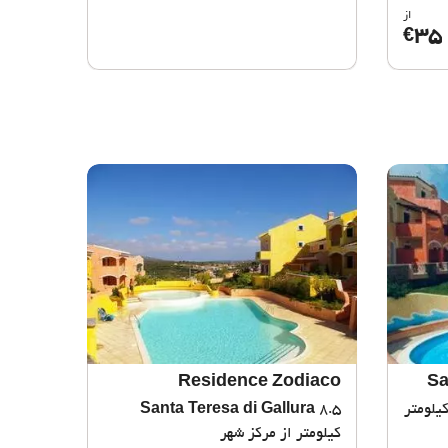
از
35
€
Residence Zodiaco
Sa
 کیلومتر
8.5
Santa Teresa di Gallura
کیلومتر از مرکز شهر