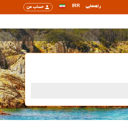
راهنمایی
IRR
حساب من