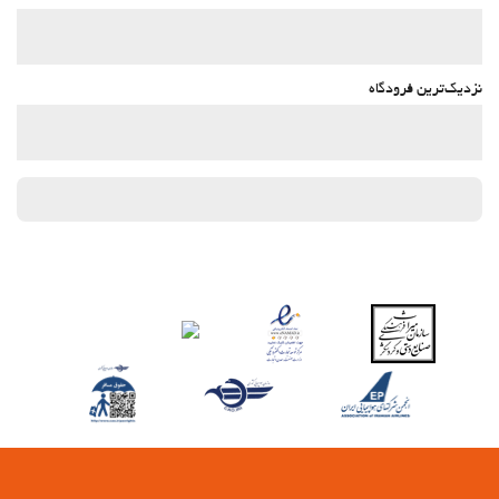
نزدیک‌ترین فرودگاه