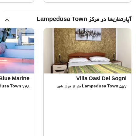
آپارتمان‌ها در مرکز Lampedusa Town
Blue Marine
Villa Oasi Dei Sogni
557 متر از مرکز شهر
Lampedusa Town
748 متر از مرکز شهر
dusa Town