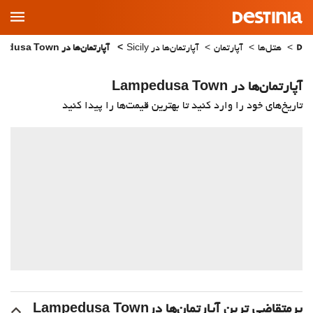
Main
Menu
هتل‌ها
آپارتمان
آپارتمان‌ها در Sicily
آپارتمان‌ها در Lampedusa Town
آپارتمان‌ها در Lampedusa Town
تاریخ‌های خود را وارد کنید تا بهترین قیمت‌ها را پیدا کنید
پرمتقاضی ترین آپارتمان‌‌ها درLampedusa Town