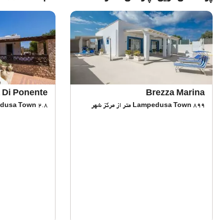
 Di Ponente
Brezza Marina
899 متر از مرکز شهر
Lampedusa Town
2.8 کیلومتر از مرکز شهر
dusa Town