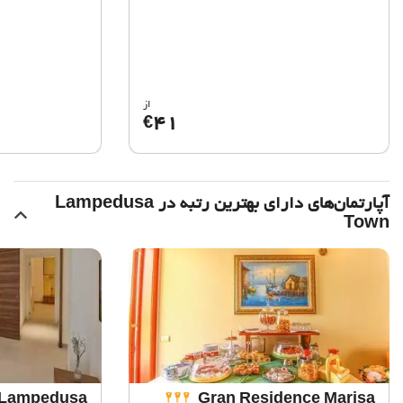
از
41
€
آپارتمان‌های دارای بهترین رتبه در Lampedusa
Town
i Lampedusa
Gran Residence Marisa