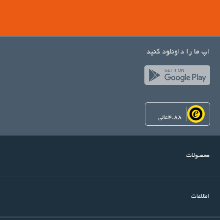
اپ ما را داونلود کنید
4.88
عالی
محصولات
اطلاعات