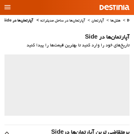
Main
Menu
هتل‌ها
آپارتمان
آپارتمان‌ها در ساحل مدیترانه
آپارتمان‌ها در Side
آپارتمان‌ها در Side
تاریخ‌های خود را وارد کنید تا بهترین قیمت‌ها را پیدا کنید
پرمتقاضی ترین آپارتمان‌‌ها درSide