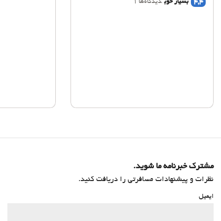
4,4
بسیار خوب
دیدگاه‌ها 1
مشترک خبرنامه ما شوید.
نظرات و پیشنهادات مسافرتی را دریافت کنید.
ایمیل