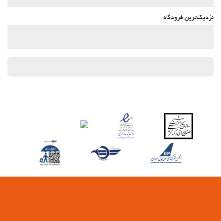
نزدیک‌ترین فرودگاه