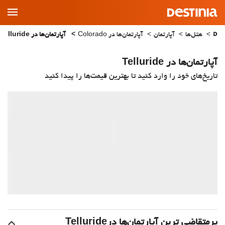
Main
Menu
هتل‌ها
آپارتمان
آپارتمان‌ها در Colorado
آپارتمان‌ها در Telluride
آپارتمان‌ها در Telluride
تاریخ‌های خود را وارد کنید تا بهترین قیمت‌ها را پیدا کنید
پرمتقاضی ترین آپارتمان‌‌ها درTelluride