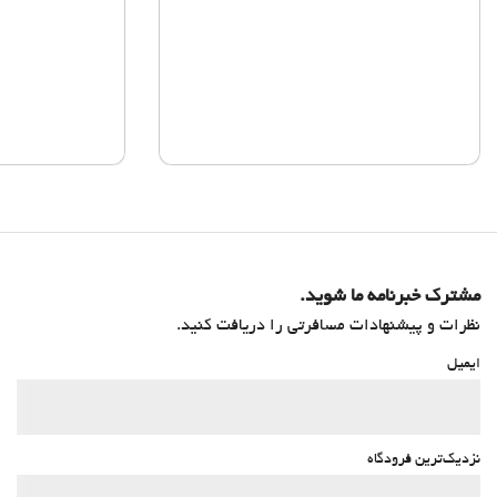
مشترک خبرنامه ما شوید.
نظرات و پیشنهادات مسافرتی را دریافت کنید.
ایمیل
نزدیک‌ترین فرودگاه