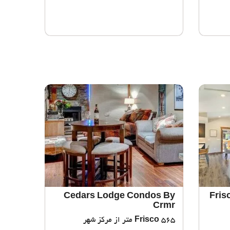
Cedars Lodge Condos By
Fris
Crmr
Frisco
565 متر از مرکز شهر