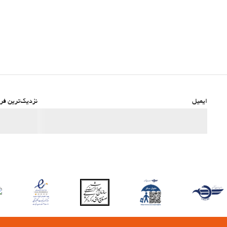
ک‌ترین فرودگاه
ایمیل