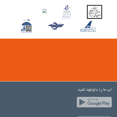
اپ ما را داونلود کنید