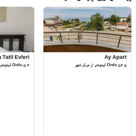
 Tatil Evleri
Ay Apart
54.5 کیلومتر از مرکز شهر
Ordu
5.4 کیلومتر از مرکز شهر
Ordu