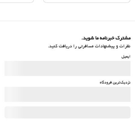
مشترک خبرنامه ما شوید.
نظرات و پیشنهادات مسافرتی را دریافت کنید.
ایمیل
نزدیک‌ترین فرودگاه