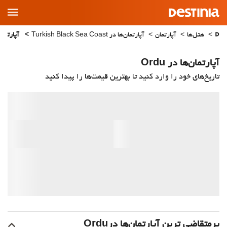
Main
Menu
هتل‌ها
آپارتمان
آپارتمان‌ها در Turkish Black Sea Coast
آپارتمان‌ها
آپارتمان‌ها در Ordu
تاریخ‌های خود را وارد کنید تا بهترین قیمت‌ها را پیدا کنید
پرمتقاضی ترین آپارتمان‌‌ها درOrdu