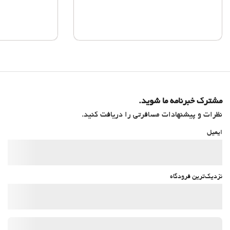
مشترک خبرنامه ما شوید.
نظرات و پیشنهادات مسافرتی را دریافت کنید.
ایمیل
نزدیک‌ترین فرودگاه