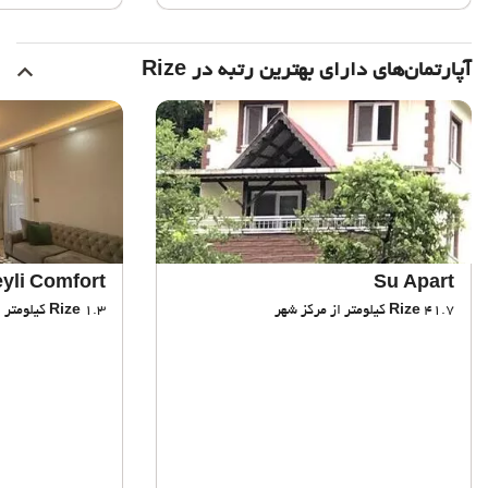
آپارتمان‌های دارای بهترین رتبه در Rize
yli Comfort
Su Apart
41.7 کیلومتر از مرکز شهر
Rize
1.3 کیلومتر از مرکز شهر
Rize