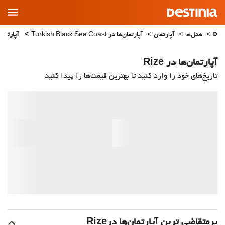
Main
Menu
هتل‌ها
آپارتمان
آپارتمان‌ها در Turkish Black Sea Coast
آپارتمان‌ها
آپارتمان‌ها در Rize
تاریخ‌های خود را وارد کنید تا بهترین قیمت‌ها را پیدا کنید
پرمتقاضی ترین آپارتمان‌‌ها درRize