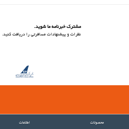
مشترک خبرنامه ما شوید.
نظرات و پیشنهادات مسافرتی را دریافت کنید.
محصولات
اطلاعات