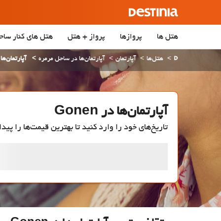
هتل ها
پروازها
پرواز + هتل
هتل‌ های کنار ساح
هتل‌ها
آپارتمان
آپارتمان‌ها در ساحل مرمره
آپارتمان‌ها در n
آپارتمان‌ها در Gonen
تاریخ‌های خود را وارد کنید تا بهترین قیمت‌ها را پیدا