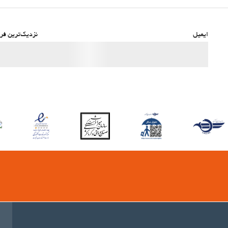
ایمیل
نزدیک‌ترین فرو