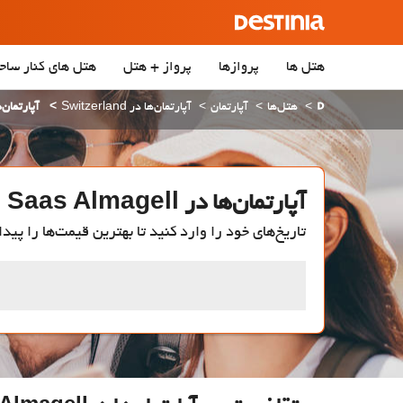
هتل ها
پروازها
پرواز + هتل
هتل‌ های کنار ساح
هتل‌ها
آپارتمان
آپارتمان‌ها در Switzerland
آپارتمان‌ها در ell
آپارتمان‌ها در Saas Almagell
تاریخ‌های خود را وارد کنید تا بهترین قیمت‌ها را پیدا