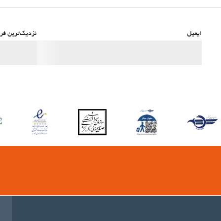
ایمیل
نزدیک‌ترین فرو