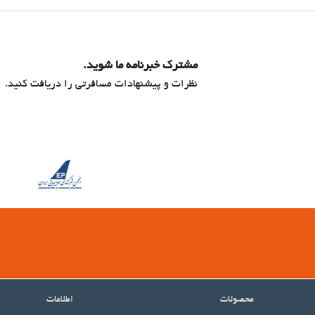
مشترک خبرنامه ما شوید.
نظرات و پیشنهادات مسافرتی را دریافت کنید.
محصولات
اطلاعات