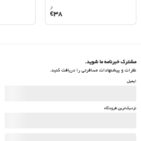
از
38
€
مشترک خبرنامه ما شوید.
نظرات و پیشنهادات مسافرتی را دریافت کنید.
ایمیل
نزدیک‌ترین فرودگاه