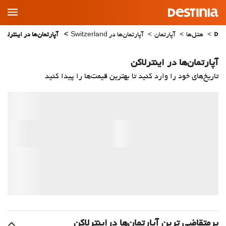
Main
Menu
هتل‌ها
آپارتمان
آپارتمان‌ها در Switzerland
آپارتمان‌ها در اینترلاکن
آپارتمان‌ها در اینترلاکن
تاریخ‌های خود را وارد کنید تا بهترین قیمت‌ها را پیدا کنید
پرمتقاضی ترین آپارتمان‌‌ها دراینترلاکن