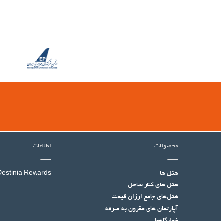
محصولات
اطلاعات
هتل ها
Destinia Rewards
هتل‌ های کنار ساحل
هتل‌های جامع ارزان قیمت
آپارتمان های مقرون به صرفه