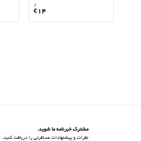
از
14
€
مشترک خبرنامه ما شوید.
نظرات و پیشنهادات مسافرتی را دریافت کنید.