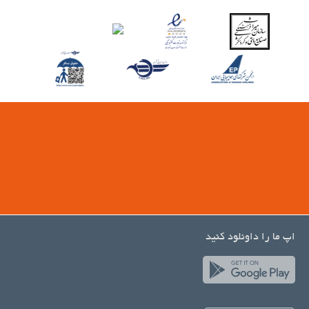
اپ ما را داونلود کنید