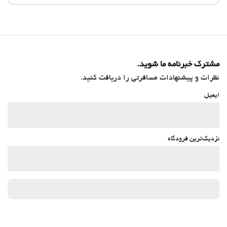
مشترک خبرنامه ما شوید.
نظرات و پیشنهادات مسافرتی را دریافت کنید.
ایمیل
نزدیک‌ترین فرودگاه