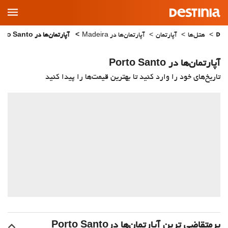
Main
Menu
هتل‌ها
آپارتمان
آپارتمان‌ها در Madeira
آپارتمان‌ها در Porto Santo
آپارتمان‌ها در Porto Santo
تاریخ‌های خود را وارد کنید تا بهترین قیمت‌ها را پیدا کنید
پرمتقاضی ترین آپارتمان‌‌ها درPorto Santo