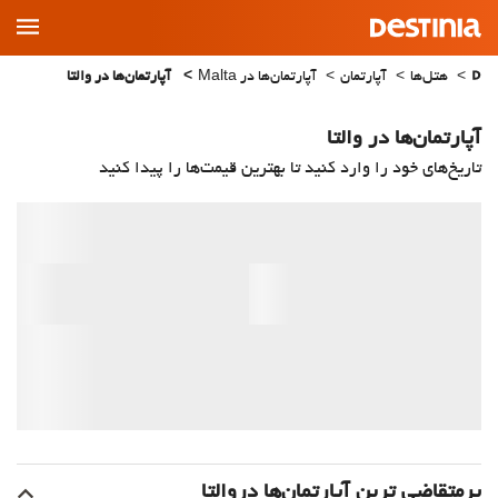
Main
Menu
هتل‌ها
آپارتمان
آپارتمان‌ها در Malta
آپارتمان‌ها در والتا
آپارتمان‌ها در والتا
تاریخ‌های خود را وارد کنید تا بهترین قیمت‌ها را پیدا کنید
پرمتقاضی ترین آپارتمان‌‌ها دروالتا