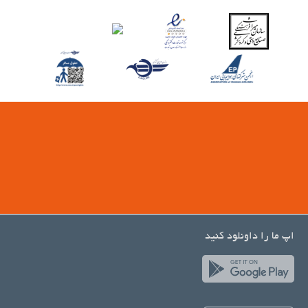
اپ ما را داونلود کنید