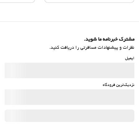
مشترک خبرنامه ما شوید.
نظرات و پیشنهادات مسافرتی را دریافت کنید.
ایمیل
نزدیک‌ترین فرودگاه