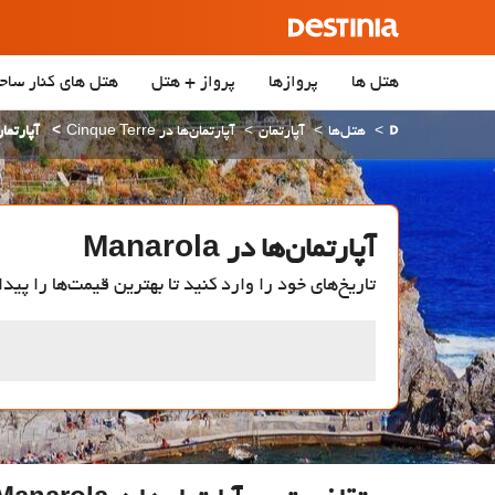
هتل ها
پروازها
پرواز + هتل
هتل‌ های کنار ساح
هتل‌ها
آپارتمان
آپارتمان‌ها در Cinque Terre
آپارتمان‌ها 
آپارتمان‌ها در Manarola
تاریخ‌های خود را وارد کنید تا بهترین قیمت‌ها را پیدا