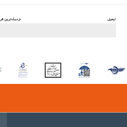
ایمیل
نزدیک‌ترین فرو