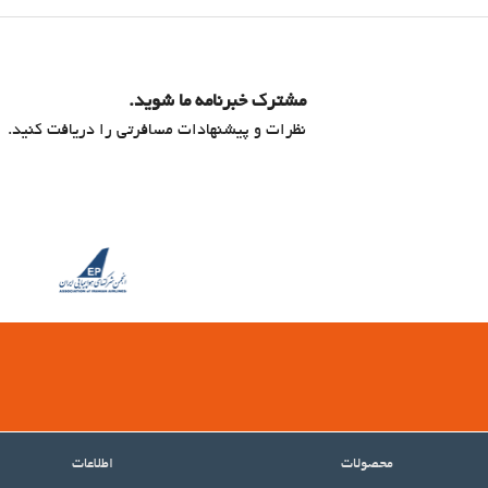
مشترک خبرنامه ما شوید.
نظرات و پیشنهادات مسافرتی را دریافت کنید.
محصولات
اطلاعات