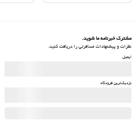
مشترک خبرنامه ما شوید.
نظرات و پیشنهادات مسافرتی را دریافت کنید.
ایمیل
نزدیک‌ترین فرودگاه