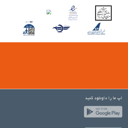
اپ ما را داونلود کنید