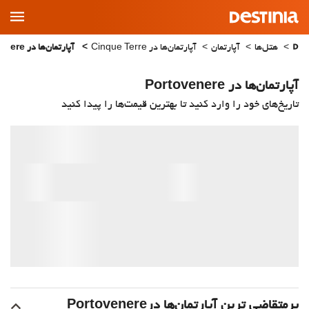
Main
Menu
هتل‌ها
آپارتمان
آپارتمان‌ها در Cinque Terre
آپارتمان‌ها در Portovenere
آپارتمان‌ها در Portovenere
تاریخ‌های خود را وارد کنید تا بهترین قیمت‌ها را پیدا کنید
پرمتقاضی ترین آپارتمان‌‌ها درPortovenere