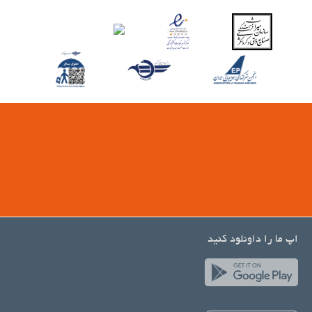
اپ ما را داونلود کنید