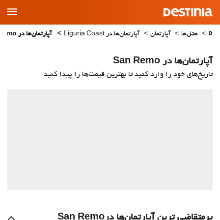
Main
Menu
هتل‌ها
آپارتمان
آپارتمان‌ها در Liguria Coast
آپارتمان‌ها در San Remo
آپارتمان‌ها در San Remo
تاریخ‌های خود را وارد کنید تا بهترین قیمت‌ها را پیدا کنید
پرمتقاضی ترین آپارتمان‌‌ها درSan Remo