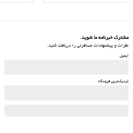
مشترک خبرنامه ما شوید.
نظرات و پیشنهادات مسافرتی را دریافت کنید.
ایمیل
نزدیک‌ترین فرودگاه