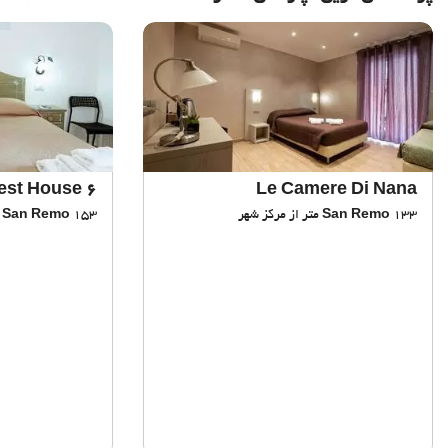
6 In Centro Guest House
Le Camere Di Nana
133 متر از مرکز شهر
San Remo
153 متر از مرکز شهر
San Remo