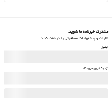
مشترک خبرنامه ما شوید.
نظرات و پیشنهادات مسافرتی را دریافت کنید.
ایمیل
نزدیک‌ترین فرودگاه