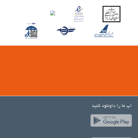
اپ ما را داونلود کنید