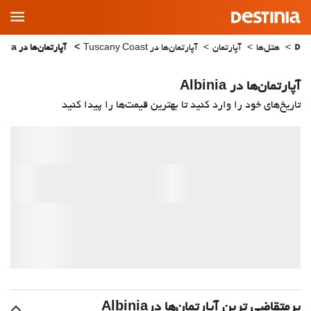
Main
Menu
هتل‌ها
آپارتمان
آپارتمان‌ها در Tuscany Coast
آپارتمان‌ها در Albinia
آپارتمان‌ها در Albinia
تاریخ‌های خود را وارد کنید تا بهترین قیمت‌ها را پیدا کنید
پرمتقاضی ترین آپارتمان‌‌ها درAlbinia