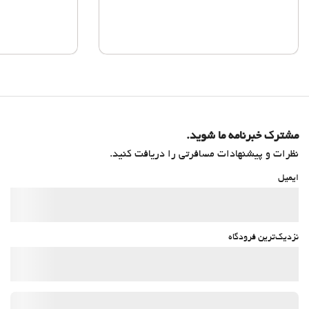
مشترک خبرنامه ما شوید.
نظرات و پیشنهادات مسافرتی را دریافت کنید.
ایمیل
نزدیک‌ترین فرودگاه