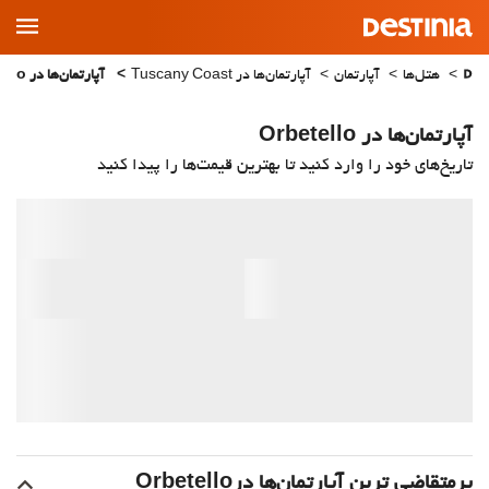
Main
Menu
هتل‌ها
آپارتمان
آپارتمان‌ها در Tuscany Coast
آپارتمان‌ها در Orbetello
آپارتمان‌ها در Orbetello
تاریخ‌های خود را وارد کنید تا بهترین قیمت‌ها را پیدا کنید
پرمتقاضی ترین آپارتمان‌‌ها درOrbetello