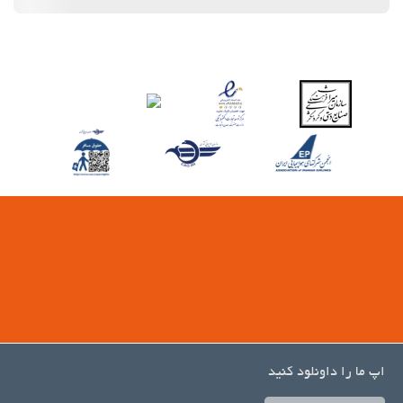
اپ ما را داونلود کنید