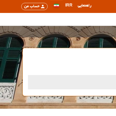
راهنمایی
IRR
حساب من