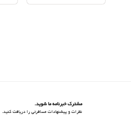
مشترک خبرنامه ما شوید.
نظرات و پیشنهادات مسافرتی را دریافت کنید.