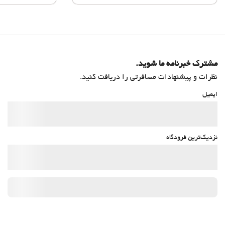
مشترک خبرنامه ما شوید.
نظرات و پیشنهادات مسافرتی را دریافت کنید.
ایمیل
نزدیک‌ترین فرودگاه