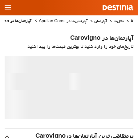
Main
Menu
هتل‌ها
آپارتمان
آپارتمان‌ها در Apulian Coast
آپارتمان‌ها در Carovigno
آپارتمان‌ها در Carovigno
تاریخ‌های خود را وارد کنید تا بهترین قیمت‌ها را پیدا کنید
پرمتقاضی ترین آپارتمان‌‌ها درCarovigno