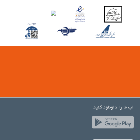
اپ ما را داونلود کنید