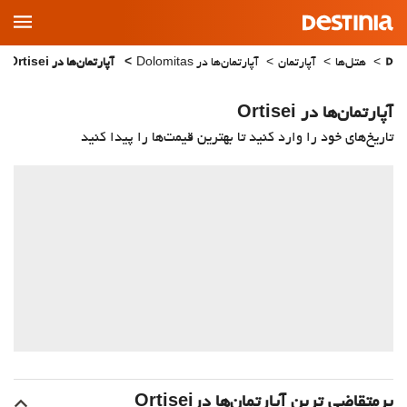
Main
Menu
هتل‌ها
آپارتمان
آپارتمان‌ها در Dolomitas
آپارتمان‌ها در Ortisei
آپارتمان‌ها در Ortisei
تاریخ‌های خود را وارد کنید تا بهترین قیمت‌ها را پیدا کنید
پرمتقاضی ترین آپارتمان‌‌ها درOrtisei