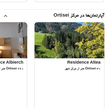
آپارتمان‌ها در مرکز Ortisei
ce Albierch
Residence Altea
30 متر از مرکز شهر
Ortisei
260 متر از مرکز شهر
Ortisei