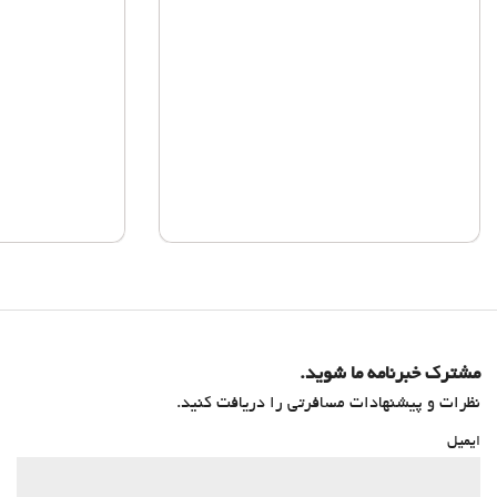
مشترک خبرنامه ما شوید.
نظرات و پیشنهادات مسافرتی را دریافت کنید.
ایمیل