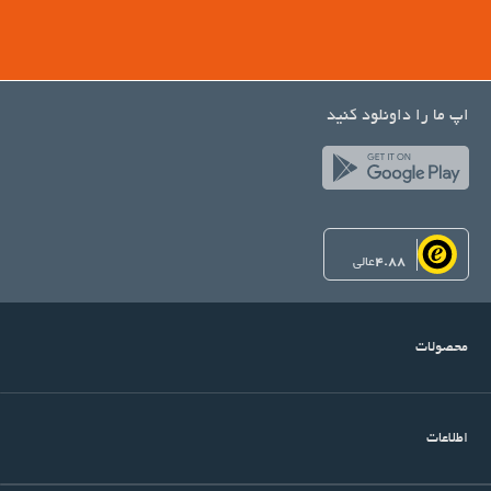
اپ ما را داونلود کنید
4.88
عالی
محصولات
اطلاعات