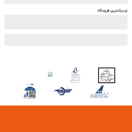
نزدیک‌ترین فرودگاه