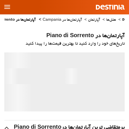
Main
Menu
هتل‌ها
آپارتمان
آپارتمان‌ها در Campania
آپارتمان‌ها در Piano di Sorrento
آپارتمان‌ها در Piano di Sorrento
تاریخ‌های خود را وارد کنید تا بهترین قیمت‌ها را پیدا کنید
پرمتقاضی ترین آپارتمان‌‌ها درPiano di Sorrento