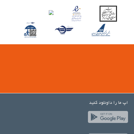
اپ ما را داونلود کنید