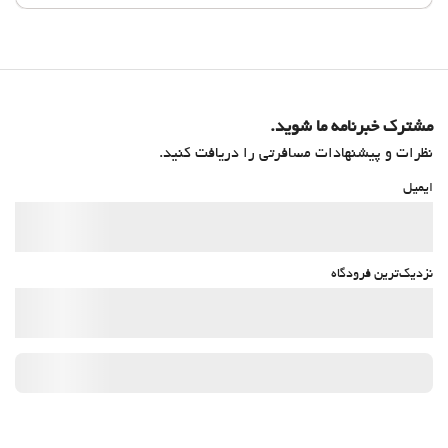
مشترک خبرنامه ما شوید.
نظرات و پیشنهادات مسافرتی را دریافت کنید.
ایمیل
نزدیک‌ترین فرودگاه