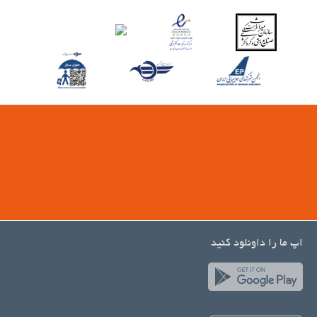
اپ ما را داونلود کنید