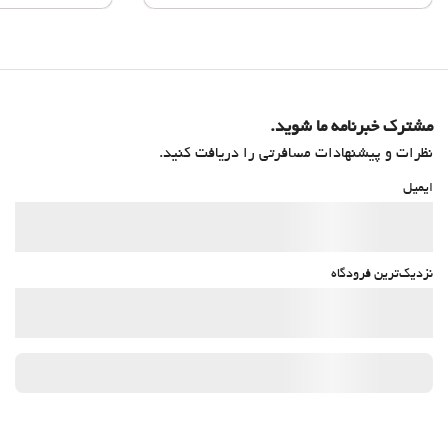
مشترک خبرنامه ما شوید.
نظرات و پیشنهادات مسافرتی را دریافت کنید.
ایمیل
نزدیک‌ترین فرودگاه