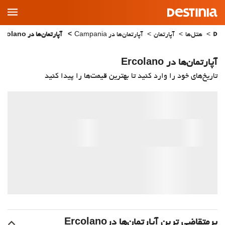
Main
Menu
هتل‌ها
آپارتمان
آپارتمان‌ها در Campania
آپارتمان‌ها در Ercolano
آپارتمان‌ها در Ercolano
تاریخ‌های خود را وارد کنید تا بهترین قیمت‌ها را پیدا کنید
پرمتقاضی ترین آپارتمان‌‌ها درErcolano