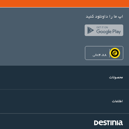
اپ ما را داونلود کنید
4.88
عالی
محصولات
اطلاعات