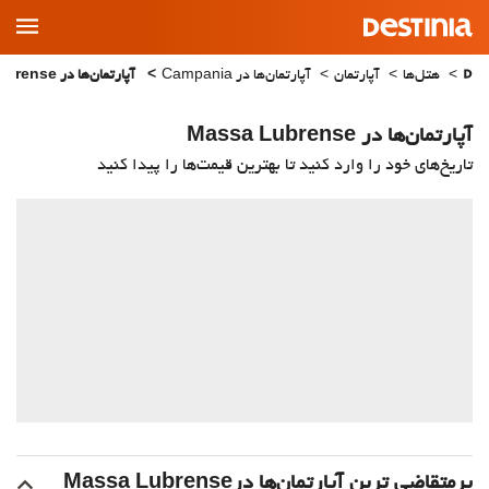
Main
Menu
هتل‌ها
آپارتمان
آپارتمان‌ها در Campania
آپارتمان‌ها در Massa Lubrense
آپارتمان‌ها در Massa Lubrense
تاریخ‌های خود را وارد کنید تا بهترین قیمت‌ها را پیدا کنید
پرمتقاضی ترین آپارتمان‌‌ها درMassa Lubrense