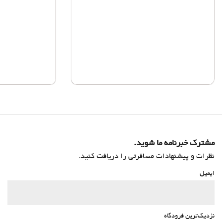
مشترک خبرنامه ما شوید.
نظرات و پیشنهادات مسافرتی را دریافت کنید.
ایمیل
نزدیک‌ترین فرودگاه