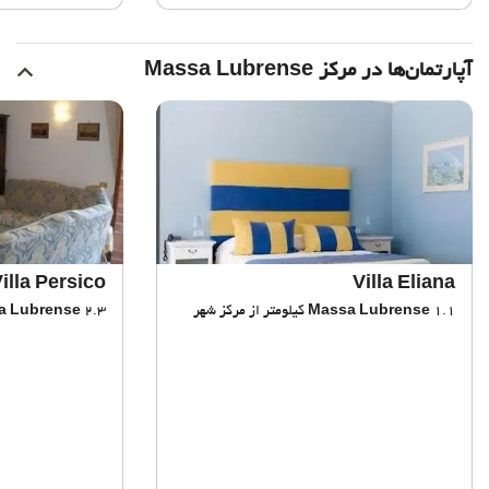
آپارتمان‌ها در مرکز Massa Lubrense
illa Persico
Villa Eliana
1.1 کیلومتر از مرکز شهر
Massa Lubrense
2.3 کیلومتر از مرکز شهر
a Lubrense